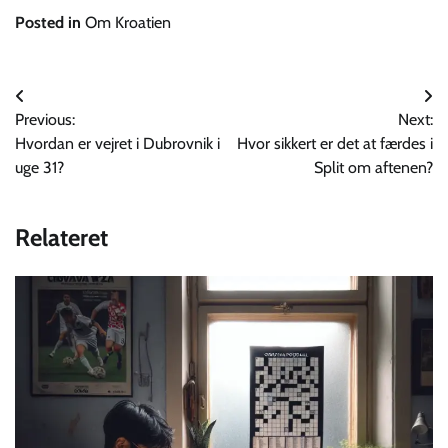
Posted in
Om Kroatien
Indlægsnavigation
Previous:
Next:
Hvordan er vejret i Dubrovnik i
Hvor sikkert er det at færdes i
uge 31?
Split om aftenen?
Relateret