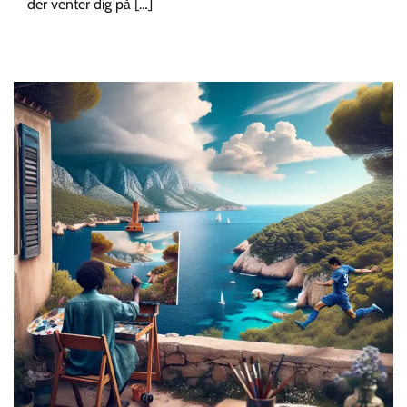
der venter dig på […]