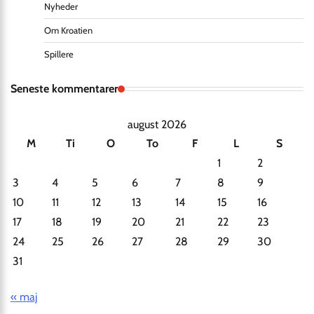
Nyheder
Om Kroatien
Spillere
Seneste kommentarer
august 2026
M
Ti
O
To
F
L
S
1
2
3
4
5
6
7
8
9
10
11
12
13
14
15
16
17
18
19
20
21
22
23
24
25
26
27
28
29
30
31
« maj