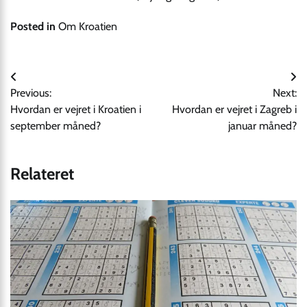
Posted in
Om Kroatien
Indlægsnavigation
Previous:
Next:
Hvordan er vejret i Kroatien i
Hvordan er vejret i Zagreb i
september måned?
januar måned?
Relateret