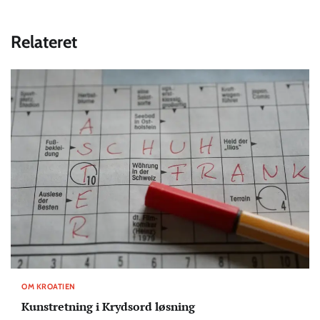
Relateret
OM KROATIEN
Kunstretning i Krydsord løsning