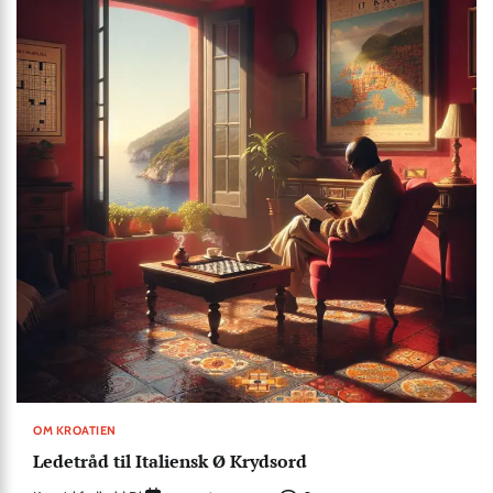
OM KROATIEN
Ledetråd til Italiensk Ø Krydsord